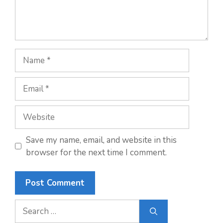
Name
Email
Website
Save my name, email, and website in this
browser for the next time I comment.
Search
for: