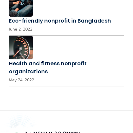
Eco-friendly nonprofit in Bangladesh
June 2, 2022
Health and fitness nonprofit
organizations
May 24, 2022