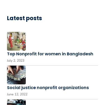
Latest posts
Top Nonprofit for women in Bangladesh
July 2, 2023
Social justice nonprofit organizations
June 12, 2022